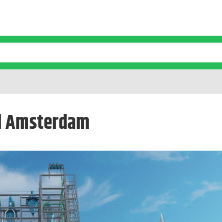
l Amsterdam