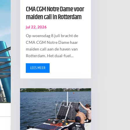
CMA CGM Notre Dame voor
maiden call in Rotterdam
jul 22, 2026
Op woensdag 8 juli bracht de
CMA CGM Notre Dame haar
maiden call aan de haven van
Rotterdam. Het dual-fuel...
LEES MEER