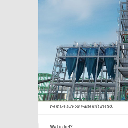
We make sure our waste isn’t wasted.
Wat is het?