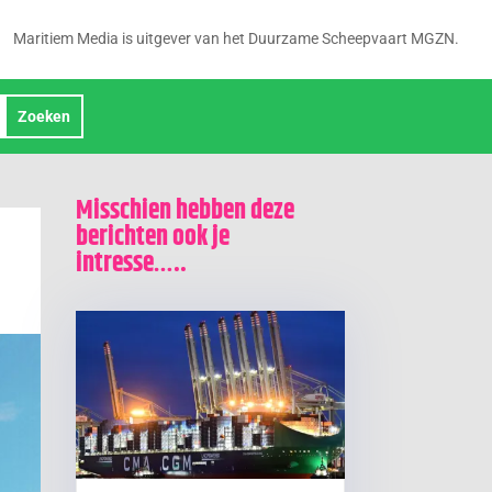
Maritiem Media is uitgever van het Duurzame Scheepvaart MGZN.
Misschien hebben deze
berichten ook je
intresse…..