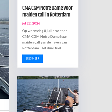
CMA CGM Notre Dame voor
maiden call in Rotterdam
jul 22, 2026
Op woensdag 8 juli bracht de
CMA CGM Notre Dame haar
maiden call aan de haven van
Rotterdam. Het dual-fuel...
LEES MEER