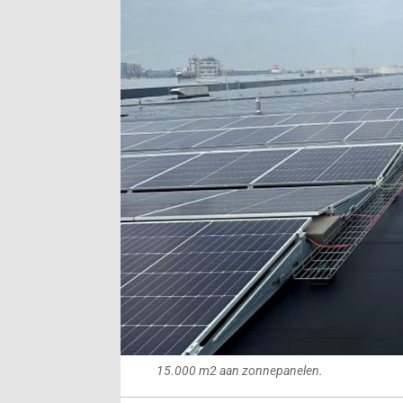
15.000 m2 aan zonnepanelen.