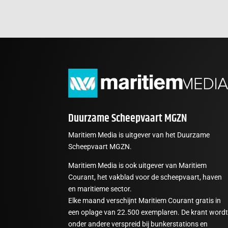
Duurzame Scheepvaart MGZN
Maritiem Media is uitgever van het Duurzame
Scheepvaart MGZN.
Maritiem Media is ook uitgever van Maritiem
Courant, het vakblad voor de scheepvaart, haven
en maritieme sector.
Elke maand verschijnt Maritiem Courant gratis in
een oplage van 22.500 exemplaren. De krant word
onder andere verspreid bij bunkerstations en