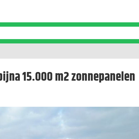
t bijna 15.000 m2 zonnepanelen