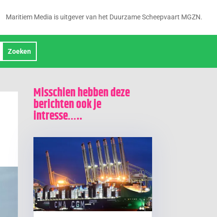
Maritiem Media is uitgever van het Duurzame Scheepvaart MGZN.
Misschien hebben deze
berichten ook je
intresse…..