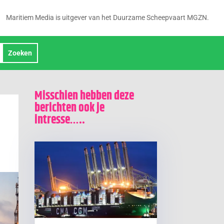
Maritiem Media is uitgever van het Duurzame Scheepvaart MGZN.
Misschien hebben deze
berichten ook je
intresse…..