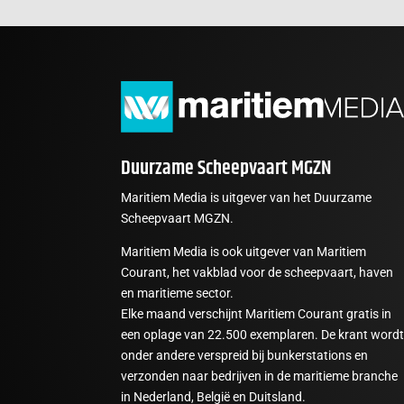
Duurzame Scheepvaart MGZN
Maritiem Media is uitgever van het Duurzame
Scheepvaart MGZN.
Maritiem Media is ook uitgever van Maritiem
Courant, het vakblad voor de scheepvaart, haven
en maritieme sector.
Elke maand verschijnt Maritiem Courant gratis in
een oplage van 22.500 exemplaren. De krant word
onder andere verspreid bij bunkerstations en
verzonden naar bedrijven in de maritieme branche
in Nederland, België en Duitsland.