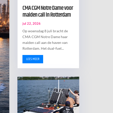
CMA CGM Notre Dame voor
maiden call in Rotterdam
jul 22, 2026
Op woensdag 8 juli bracht de
CMA CGM Notre Dame haar
maiden call aan de haven van
Rotterdam. Het dual-fuel...
LEES MEER