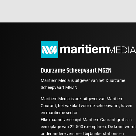
Duurzame Scheepvaart MGZN
Maritiem Media is uitgever van het Duurzame
Scheepvaart MGZN.
Maritiem Media is ook uitgever van Maritiem
Courant, het vakblad voor de scheepvaart, haven
en maritieme sector.
Elke maand verschijnt Maritiem Courant gratis in
een oplage van 22.500 exemplaren. De krant word
onder andere verspreid bij bunkerstations en