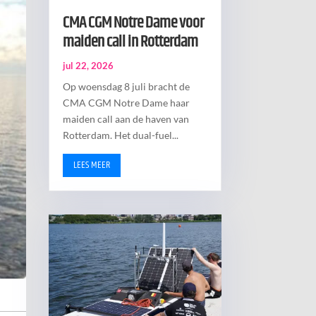
CMA CGM Notre Dame voor
maiden call in Rotterdam
jul 22, 2026
Op woensdag 8 juli bracht de
CMA CGM Notre Dame haar
maiden call aan de haven van
Rotterdam. Het dual-fuel...
LEES MEER