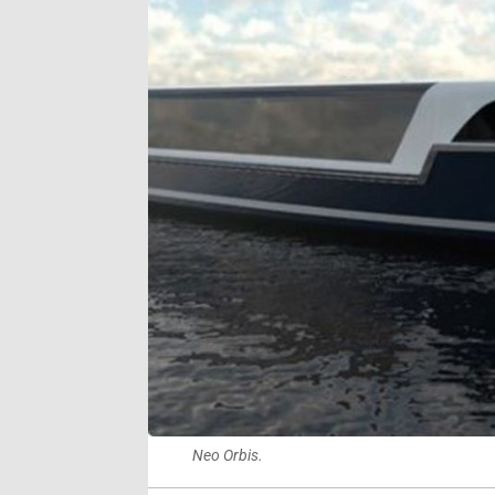
Neo Orbis.