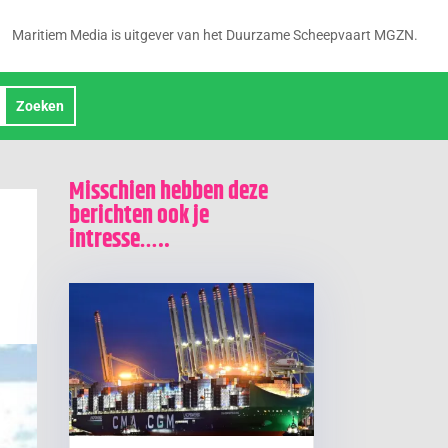
Maritiem Media is uitgever van het Duurzame Scheepvaart MGZN.
Misschien hebben deze
berichten ook je
intresse…..