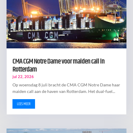
CMA CGM Notre Dame voor maiden call in
Rotterdam
jul 22, 2026
Op woensdag 8 juli bracht de CMA CGM Notre Dame haar
maiden call aan de haven van Rotterdam. Het dual-fuel...
LEES MEER