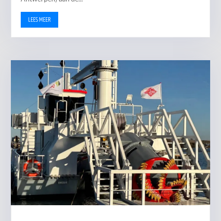
LEES MEER