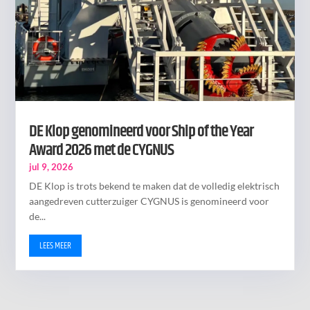
DE Klop genomineerd voor Ship of the Year
Award 2026 met de CYGNUS
jul 9, 2026
DE Klop is trots bekend te maken dat de volledig elektrisch
aangedreven cutterzuiger CYGNUS is genomineerd voor
de...
LEES MEER