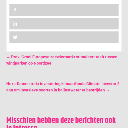
←
Prev: Groei Europese zeewiermarkt stimuleert teelt tussen
windparken op Noordzee
Next: Damen trekt investering klimaatfonds Climate Investor 2
aan om invasieve soorten in ballastwater te bestrijden
→
Misschien hebben deze berichten ook