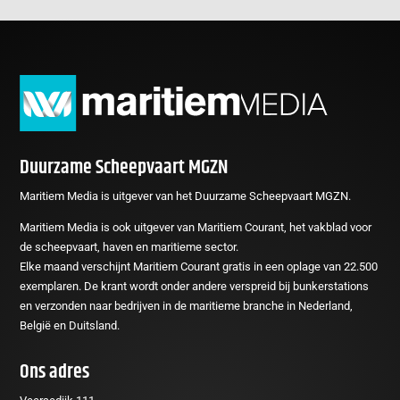
Duurzame Scheepvaart MGZN
Maritiem Media is uitgever van het Duurzame Scheepvaart MGZN.
Maritiem Media is ook uitgever van Maritiem Courant, het vakblad voor
de scheepvaart, haven en maritieme sector.
Elke maand verschijnt Maritiem Courant gratis in een oplage van 22.500
exemplaren. De krant wordt onder andere verspreid bij bunkerstations
en verzonden naar bedrijven in de maritieme branche in Nederland,
België en Duitsland.
Ons adres