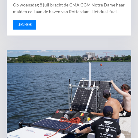
Op woensdag 8 juli bracht de CMA CGM Notre Dame haar
maiden call aan de haven van Rotterdam. Het dual-fuel...
LEES MEER