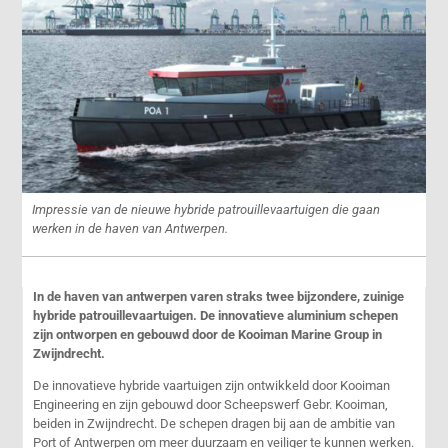
Impressie van de nieuwe hybride patrouillevaartuigen die gaan
werken in de haven van Antwerpen.
In de haven van antwerpen varen straks twee bijzondere, zuinige
hybride patrouillevaartuigen. De innovatieve aluminium schepen
zijn ontworpen en gebouwd door de Kooiman Marine Group in
Zwijndrecht.
De innovatieve hybride vaartuigen zijn ontwikkeld door Kooiman
Engineering en zijn gebouwd door Scheepswerf Gebr. Kooiman,
beiden in Zwijndrecht. De schepen dragen bij aan de ambitie van
Port of Antwerpen om meer duurzaam en veiliger te kunnen werken.