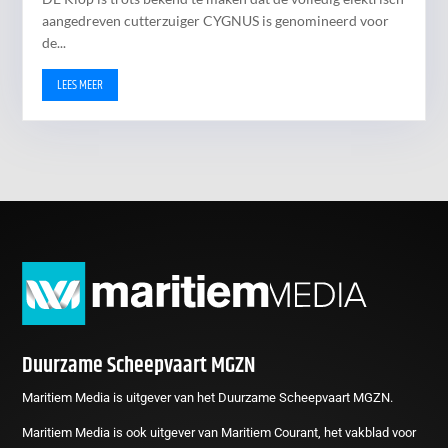
aangedreven cutterzuiger CYGNUS is genomineerd voor
de...
LEES MEER
Duurzame Scheepvaart MGZN
Maritiem Media is uitgever van het Duurzame Scheepvaart MGZN.
Maritiem Media is ook uitgever van Maritiem Courant, het vakblad voor