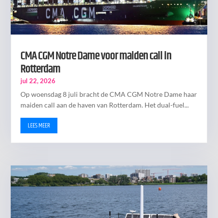
CMA CGM Notre Dame voor maiden call in
Rotterdam
jul 22, 2026
Op woensdag 8 juli bracht de CMA CGM Notre Dame haar
maiden call aan de haven van Rotterdam. Het dual-fuel...
LEES MEER